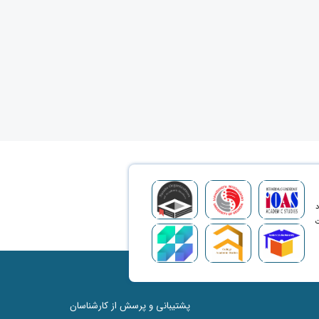
د
ت
پشتیبانی و پرسش از کارشناسان