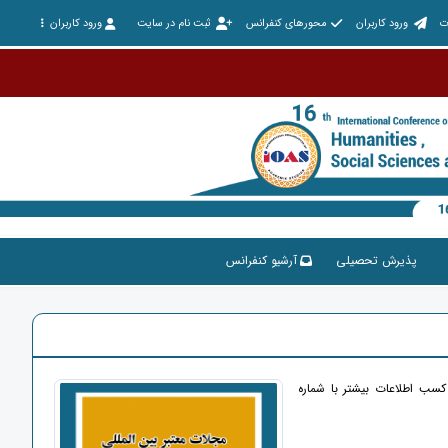
ت
ورود کاربران
محورهای کنفرانس
ثبت نام در سایت
ورود کاربران
پذیرش تحصیلی
آرشیو کنفرانس
سب اطلاعات بیشتر با شماره