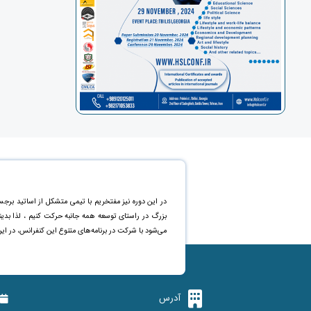
در این دوره نیز مفتخریم با تیمی متشکل از اساتید برجس
بزرگ در راستای توسعه همه جانبه حرکت کنیم ، لذا بد
می‌شود با شرکت در برنامه‌های متنوع این کنفرانس، در ای
آدرس