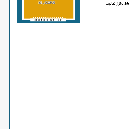
 برقرار نمایید.