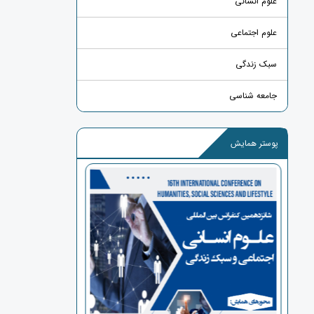
علوم انسانی
علوم اجتماعی
سبک زندگی
جامعه شناسی
پوستر همایش