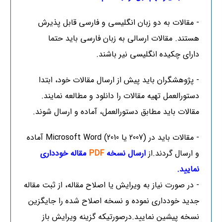
- مقالات به دو زبان انگلیسی و فارسی قابل پذیرش
هستند. مقالات ارسالی به زبان فارسی باید حتما
دارای چکیده انگلیسی نیر باشند.
- پژوهشگران باید پیش از ارسال مقالات خود، ابتدا
دستورالعمل تهیه مقالات را
دانلود
و مطالعه نمایند.
مقالات باید مطابق دستورالعمل، آماده و ارسال شوند.
- مقالات باید در (2007 یا 2010) Microsoft Word آماده
و ارسال گردند.از
ارسال نسخه
PDF
مقاله خودداری
نمایید.
- در صورت نیاز به ویرایش یا اصلاح مقاله، از ثبت مقاله
جدید خودداری نموده و نسخه اصلاح شده را جایگزین
نسخه پیشین نمایید.درصورتیکه گزینه ویرایش باز