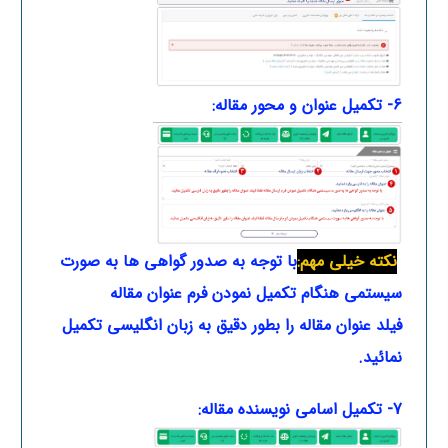
6- تکمیل عنوان و محور مقاله:
نکته خیلی مهم:
با توجه به صدور گواهی ها به صورت
سیستمی هنگام تکمیل نمودن فرم عنوان
مقاله
فیلد عنوان مقاله را بطور دقیق به زبان انگلیسی تکمیل
نمائید.
7- تکمیل اسامی نویسنده مقاله: