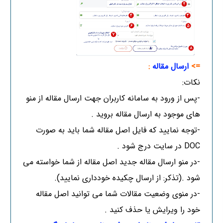
=>
ارسال مقاله
:
نکات:
-پس از ورود به سامانه کاربران جهت ارسال مقاله از منو
های موجود به ارسال مقاله بروید .
-توجه نمایید که فایل اصل مقاله شما باید به صورت
DOC در سایت درج شود .
-در منو ارسال مقاله جدید اصل مقاله از شما خواسته می
شود .(تذکر: از ارسال چکیده خودداری نمایید).
-در منوی وضعیت مقالات شما می توانید اصل مقاله
خود را ویرایش یا حذف کنید .