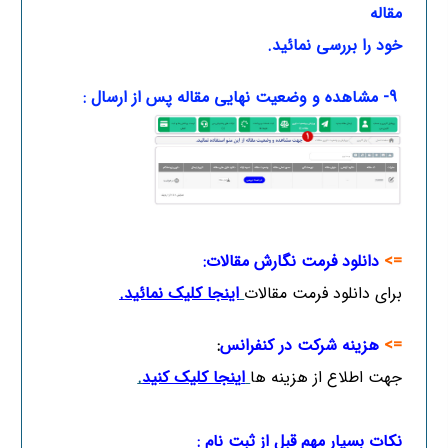
مقاله
خود را بررسی نمائید.
9- مشاهده و وضعیت نهایی مقاله پس از ارسال :
=>
دانلود فرمت نگارش مقالات:
برای دانلود فرمت مقالات
اینجا کلیک نمائید
.
=>
هزینه شرکت در کنفرانس
:
جهت اطلاع از هزینه ها
ا
ینجا کلیک کنید
.
نکات بسیار مهم قبل از ثبت نام :