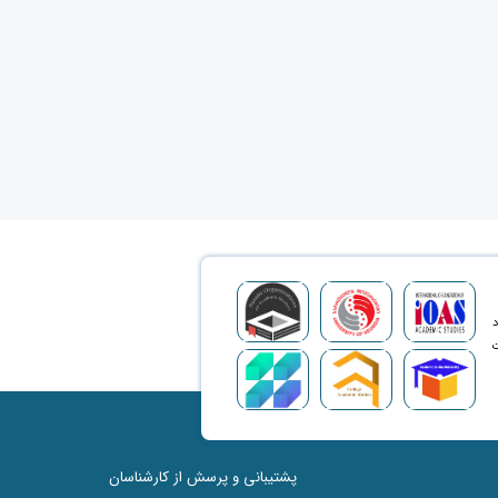
د
ت
پشتیبانی و پرسش از کارشناسان