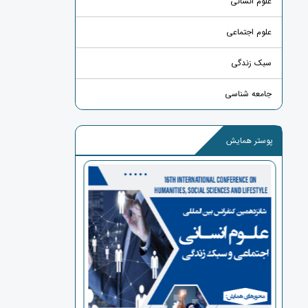
علوم انسانی
علوم اجتماعی
سبک زندگی
جامعه شناسی
پوستر همایش