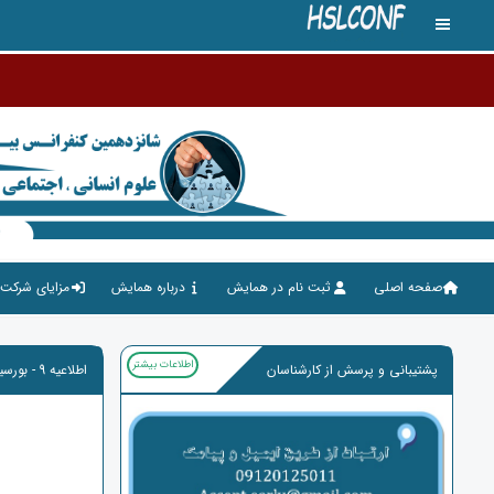
صفحه اصلی
ثبت نام در همایش
درباره همایش
مزایای شرکت 
اطلاعات بیشتر
پشتیبانی و پرسش از کارشناسان
اطلاعیه 9 - بورسیه تحصیلی اروپا تضمینی