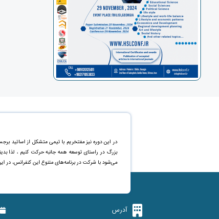
در این دوره نیز مفتخریم با تیمی متشکل از اساتید برجس
بزرگ در راستای توسعه همه جانبه حرکت کنیم ، لذا بد
می‌شود با شرکت در برنامه‌های متنوع این کنفرانس، در ای
آدرس