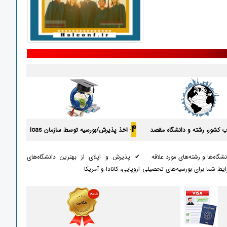
4
اب کشور، رشته و دانشگاه مقصد
- اخذ پذیرش/بورسیه توسط سازمان ioas
شگاه‌ها و رشته‌های مورد علاقه
✔ پذیرش و اپلای از بهترین دانشگاه‌های
یط شما برای بورسیه‌های تحصیلی
اروپایی، کانادا و آمریکا